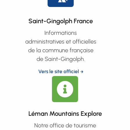
Saint-Gingolph France
Informations
administratives et officielles
de la commune française
de Saint-Gingolph.
Vers le site officiel
Léman Mountains Explore
Notre office de tourisme