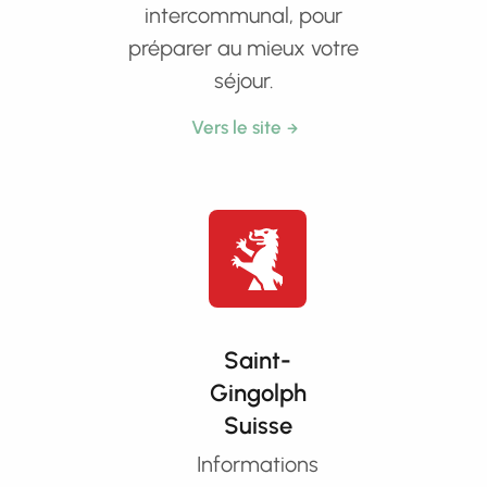
intercommunal, pour
préparer au mieux votre
séjour.
Vers le site
Saint-
Gingolph
Suisse
Informations