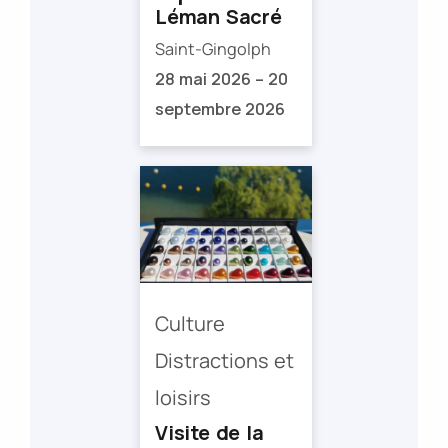
Léman Sacré
Saint-Gingolph
28 mai 2026 – 20
septembre 2026
Culture
Distractions et
loisirs
Visite de la