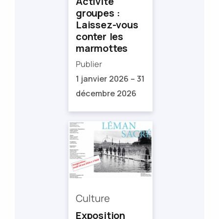
Activité
groupes :
Laissez-vous
conter les
marmottes
Publier
1 janvier 2026 – 31
décembre 2026
Culture
Exposition