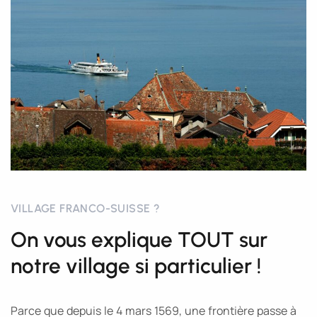
VILLAGE FRANCO-SUISSE ?
On vous explique TOUT sur
notre village si particulier !
Parce que depuis le 4 mars 1569, une frontière passe à