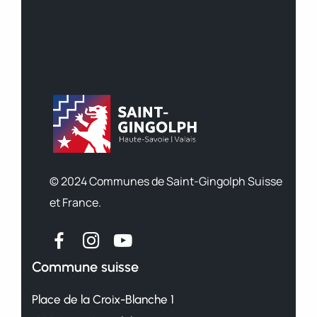
© 2024 Communes de Saint-Gingolph Suisse
et France.
Commune suisse
Place de la Croix-Blanche 1