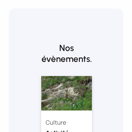
Nos
évènements.
Culture