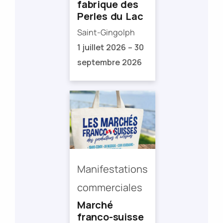
fabrique des
Perles du Lac
Saint-Gingolph
1 juillet 2026 – 30
septembre 2026
Manifestations
commerciales
Marché
franco-suisse