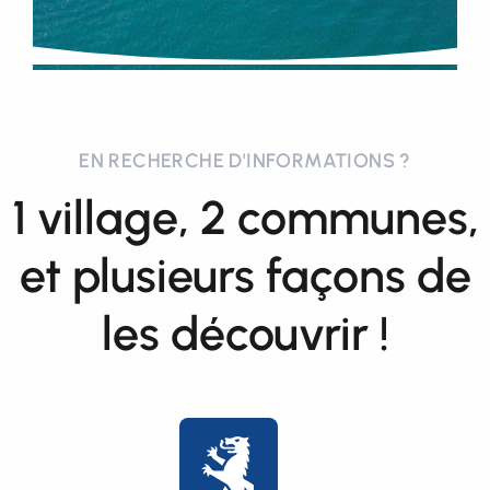
EN RECHERCHE D'INFORMATIONS ?
1 village, 2 communes,
et plusieurs façons de
les découvrir !