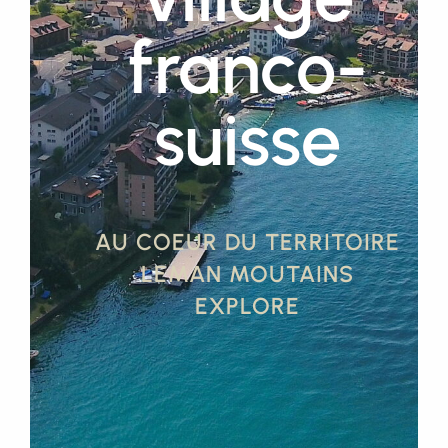
franco-
suisse
AU COEUR DU TERRITOIRE
LEMAN MOUTAINS
EXPLORE