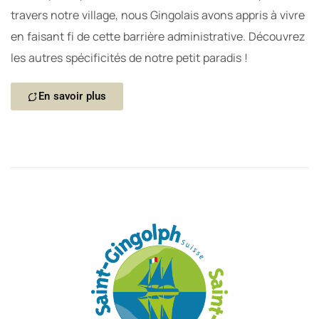
travers notre village, nous Gingolais avons appris à vivre
en faisant fi de cette barrière administrative. Découvrez
les autres spécificités de notre petit paradis !
En savoir plus