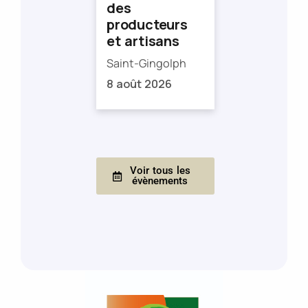
des
producteurs
et artisans
Saint-Gingolph
8 août 2026
Voir tous les
évènements