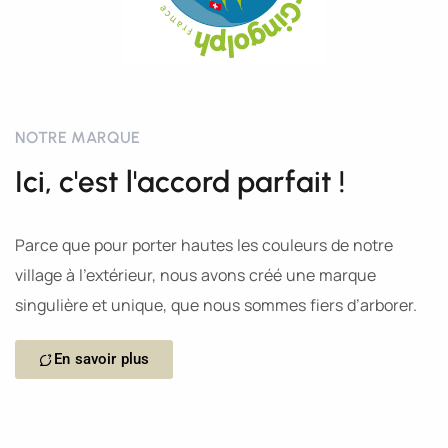
NOTRE MARQUE
Ici, c'est l'accord parfait !
Parce que pour porter hautes les couleurs de notre
village à l’extérieur, nous avons créé une marque
singulière et unique, que nous sommes fiers d’arborer.
En savoir plus