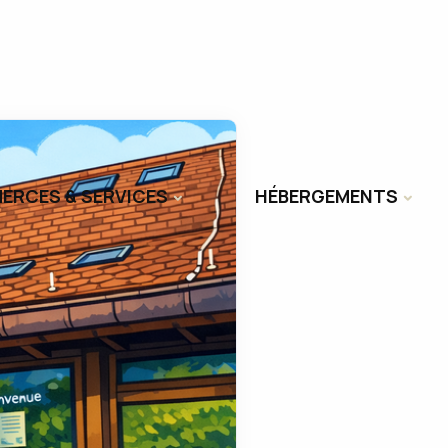
ERCES & SERVICES
HÉBERGEMENTS