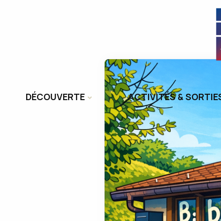
DÉCOUVERTE
ACTIVITÉS & SORTIE