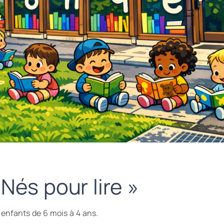
 Nés pour lire »
s enfants de 6 mois à 4 ans.