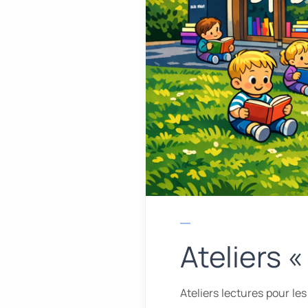
Ateliers «
Ateliers lectures pour le