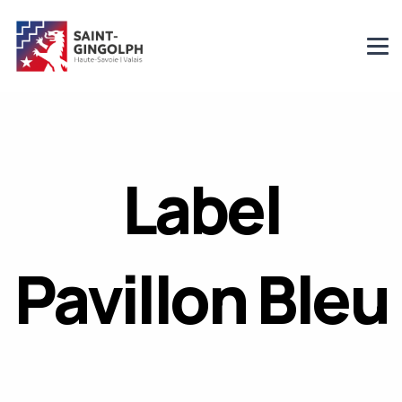
Label
Pavillon Bleu