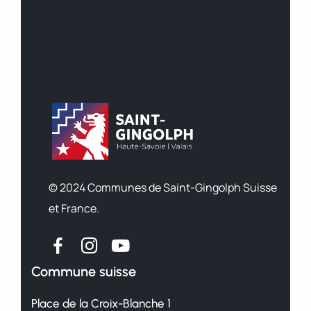
© 2024 Communes de Saint-Gingolph Suisse
et France.
Commune suisse
Place de la Croix-Blanche 1