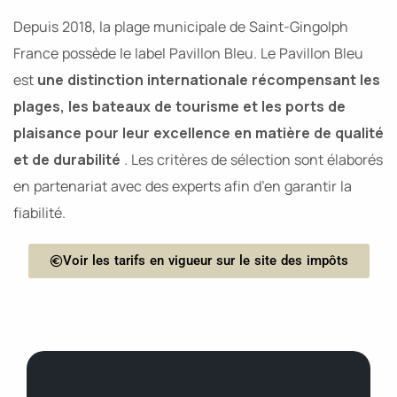
Depuis 2018, la plage municipale de Saint-Gingolph
France possède le label Pavillon Bleu. Le Pavillon Bleu
est
une distinction internationale récompensant les
plages, les bateaux de tourisme et les ports de
plaisance pour leur excellence en matière de qualité
et de durabilité
. Les critères de sélection sont élaborés
en partenariat avec des experts afin d’en garantir la
fiabilité.
Voir les tarifs en vigueur sur le site des impôts