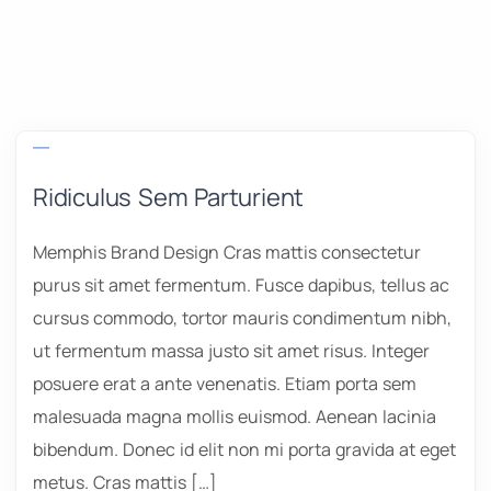
Ridiculus Sem Parturient
Memphis Brand Design Cras mattis consectetur
purus sit amet fermentum. Fusce dapibus, tellus ac
cursus commodo, tortor mauris condimentum nibh,
ut fermentum massa justo sit amet risus. Integer
posuere erat a ante venenatis. Etiam porta sem
malesuada magna mollis euismod. Aenean lacinia
bibendum. Donec id elit non mi porta gravida at eget
metus. Cras mattis […]