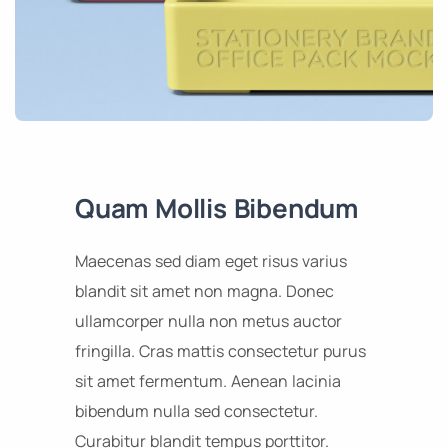
Quam Mollis Bibendum
Maecenas sed diam eget risus varius
blandit sit amet non magna. Donec
ullamcorper nulla non metus auctor
fringilla. Cras mattis consectetur purus
sit amet fermentum. Aenean lacinia
bibendum nulla sed consectetur.
Curabitur blandit tempus porttitor.