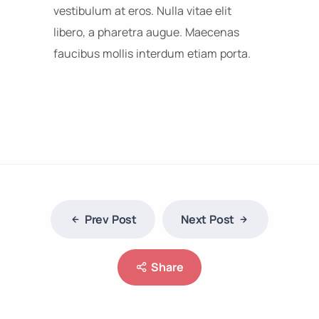
vestibulum at eros. Nulla vitae elit
libero, a pharetra augue. Maecenas
faucibus mollis interdum etiam porta.
Prev Post
Next Post
Share