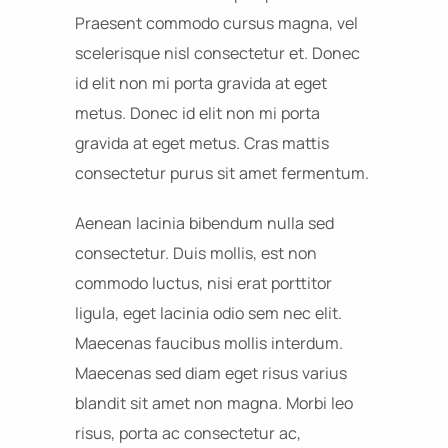
Praesent commodo cursus magna, vel
scelerisque nisl consectetur et. Donec
id elit non mi porta gravida at eget
metus. Donec id elit non mi porta
gravida at eget metus. Cras mattis
consectetur purus sit amet fermentum.
Aenean lacinia bibendum nulla sed
consectetur. Duis mollis, est non
commodo luctus, nisi erat porttitor
ligula, eget lacinia odio sem nec elit.
Maecenas faucibus mollis interdum.
Maecenas sed diam eget risus varius
blandit sit amet non magna. Morbi leo
risus, porta ac consectetur ac,