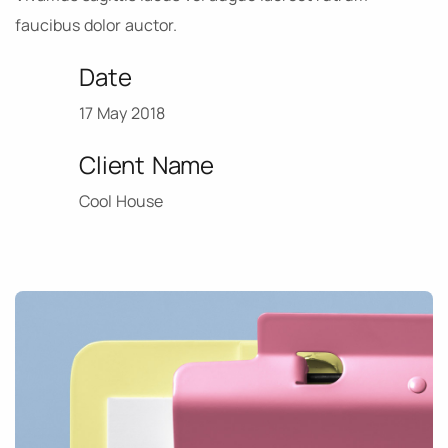
faucibus dolor auctor.
Date
17 May 2018
Client Name
Cool House