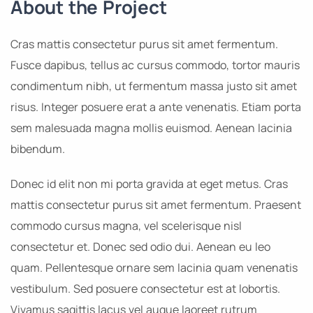
About the Project
Cras mattis consectetur purus sit amet fermentum.
Fusce dapibus, tellus ac cursus commodo, tortor mauris
condimentum nibh, ut fermentum massa justo sit amet
risus. Integer posuere erat a ante venenatis. Etiam porta
sem malesuada magna mollis euismod. Aenean lacinia
bibendum.
Donec id elit non mi porta gravida at eget metus. Cras
mattis consectetur purus sit amet fermentum. Praesent
commodo cursus magna, vel scelerisque nisl
consectetur et. Donec sed odio dui. Aenean eu leo
quam. Pellentesque ornare sem lacinia quam venenatis
vestibulum. Sed posuere consectetur est at lobortis.
Vivamus sagittis lacus vel augue laoreet rutrum